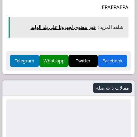
EPAEPAEPA
شاهد المزيد:
فوز معنوي لجيرونا على بلد الوليد
Telegram
Whatsapp
Twitter
Facebook
مقالات ذات صلة