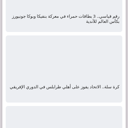
رقم قياسي.. 3 بطاقات حمراء في معركة بنفيكا وبوكا جونيورز
بكأس العالم للأندية
كرة سلة.. الاتحاد يفوز على أهلي طرابلس في الدوري الإفريقي