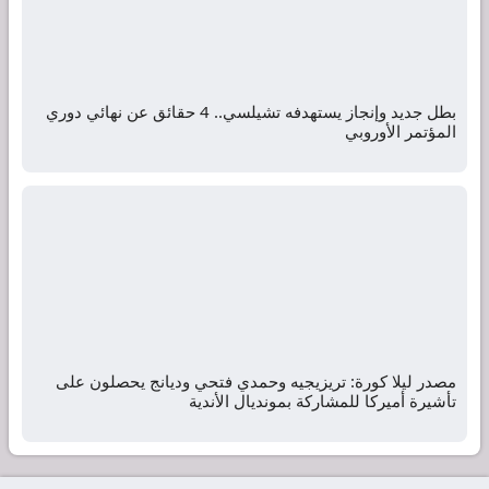
بطل جديد وإنجاز يستهدفه تشيلسي.. 4 حقائق عن نهائي دوري
المؤتمر الأوروبي
مصدر ليلا كورة: تريزيجيه وحمدي فتحي وديانج يحصلون على
تأشيرة أميركا للمشاركة بمونديال الأندية