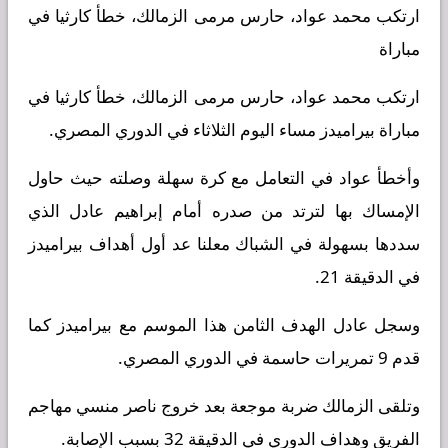
ارتكب محمد عواد، حارس مرمى الزمالك، خطأ كارثيا في
مباراة
ارتكب محمد عواد، حارس مرمى الزمالك، خطأ كارثيا في
مباراة بيراميدز مساء اليوم الثلاثاء في الدوري المصري.
وأخطأ عواد في التعامل مع كرة سهلة وصلته حيث حاول
الإمساك بها لترتد من صدره أمام إبراهيم عادل الذي
سددها بسهولة في الشباك معلنا عد أول أهداف بيراميدز
في الدقيقة 21.
وسجل عادل الهدف الثامن هذا الموسم مع بيراميدز كما
قدم 9 تمريرات حاسمة في الدوري المصري.
وتلقى الزمالك ضربة موجعة بعد خروج ناصر منسي مهاجم
الفريق وهداف الدوري في الدقيقة 32 بسبب الإصابة.