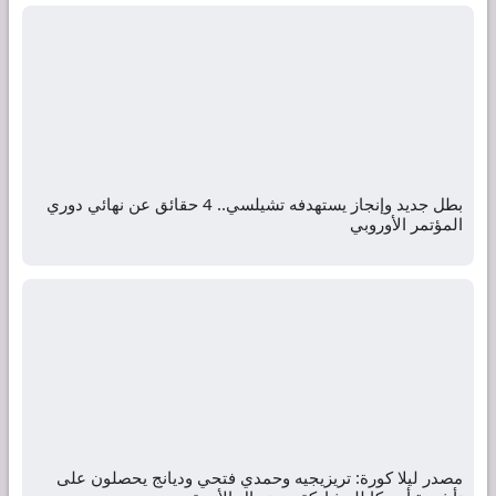
بطل جديد وإنجاز يستهدفه تشيلسي.. 4 حقائق عن نهائي دوري
المؤتمر الأوروبي
مصدر ليلا كورة: تريزيجيه وحمدي فتحي وديانج يحصلون على