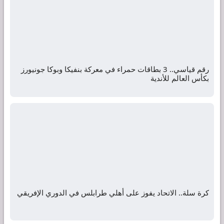
رقم قياسي.. 3 بطاقات حمراء في معركة بنفيكا وبوكا جونيورز
بكأس العالم للأندية
كرة سلة.. الاتحاد يفوز على أهلي طرابلس في الدوري الإفريقي