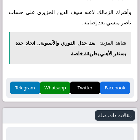
وأشرك الزمالك لاعبه سيف الدين الجزيري على حساب
ناصر منسي بعد إصابته.
شاهد المزيد:
بعد جدل الدوري والآسيوية.. اتحاد جدة
يستفز الأهلي بطريقة خاصة
Telegram
Whatsapp
Twitter
Facebook
مقالات ذات صلة