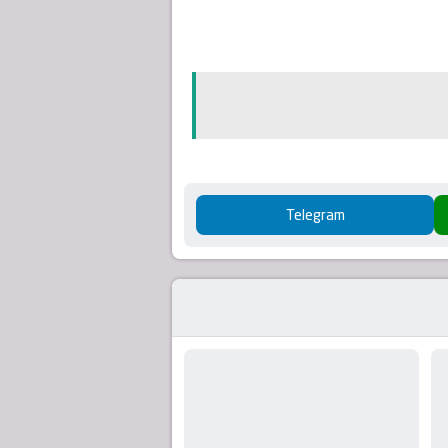
Telegram