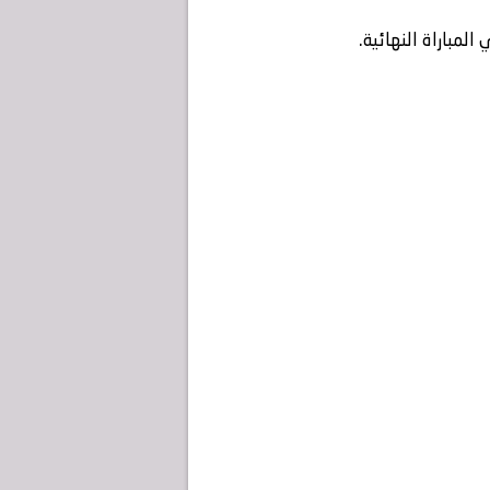
لمباراة النهائية.