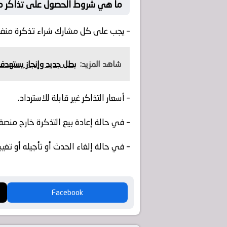
ما هي شروط الحصول على تذاكر مباراة
– يجب على كل مشارك شراء تذكرة منفص
شاهد المزيد:
بطل جديد وإنجاز يستهدفه تشيلسي.. 4 حقائق عن نهائ
– أسعار التذاكر غير قابلة للاسترداد.
– في حالة إعادة بيع التذكرة خارج منصة ا
– في حالة إلغاء الحدث أو تأجيله أو تغ
Facebook