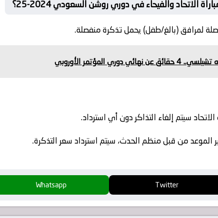
 الاتحاد والفيحاء في دوري روشن السعودي 2024-25؟
لة لمرافق (بالغ/طفل) يحمل تذكرة منفصلة.
ي دوري المؤتمر الأوروبي
لاتحاد سيتم إلغاء التذاكر دون أي استرداد.
يير الموعد من قبل منظم الحدث، سيتم استرداد سعر التذكرة.
Whatsapp
Twitter