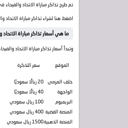
تم طرح تذاكر مباراة الاتحاد والفيحاء في دوري ر
اضغط هنا لشراء تذاكر مباراة الاتحاد 
ما هي أسعار تذاكر مباراة الاتحاد وال
وتبدأ أسعار تذاكر مباراة الاتحاد والفيحاء من 20 ريالًا س
الموقع
سعر التذكرة
خلف المرمى
20 ريالًا سعوديًا
الواجهة
40 ريالًا سعوديًا
البريميوم
100 ريال سعودي
المنصة الفضية
400 ريال سعودي
المنصة الذهبية
1500 ريال سعودي