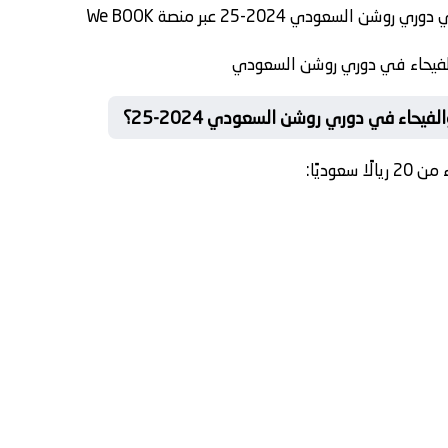
وشن السعودي 2024-25 عبر منصة
We BOOK
والفيحاء في دوري روشن السعودي
فيحاء في دوري روشن السعودي 2024-25؟
عوديًا: