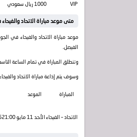
VIP
1000 ريال سعودي
متى موعد مباراة الاتحاد والفيحاء في
موعد مباراة
الاتحاد والفيحاء
في الجولة 31 من دوري روشن السعودي 024
الفيصل.
وتنطلق المباراة في تمام الساعة التاس
وسوف يتم إذاعة مباراة
الاتحاد والفيحاء
المباراة
الموعد
الاتحاد – الفيحاء
الأحد 11 مايو 202521:00 السعودية ومصر