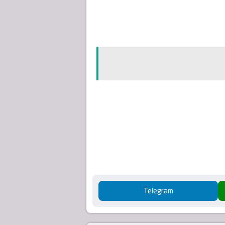
Telegram