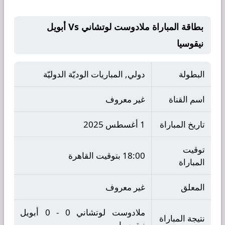
بطاقة المباراة ملادوست لوتشاني Vs أبويل
نيقوسيا
البطولة
دولي, المباريات الوديّة الدوليّة
اسم القناة
غير معروف
تاريخ المباراة
1 أغسطس 2025
توقيت
18:00 بتوقيت القاهرة
المباراة
المعلق
غير معروف
ملادوست لوتشاني 0 - 0 أبويل
نتيجة المباراة
نيقوسيا