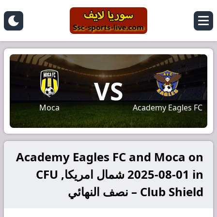
VS
Moca
Academy Eagles FC
Academy Eagles FC and Moca on
2025-08-01 in شمال امريكا, CFU
Club Shield – نصف النهائي