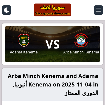
VS
Adama Kenema
Arba Minch Kenema
Arba Minch Kenema and Adama
Kenema on 2025-11-04 in أثيوبيا,
الدوري الممتاز